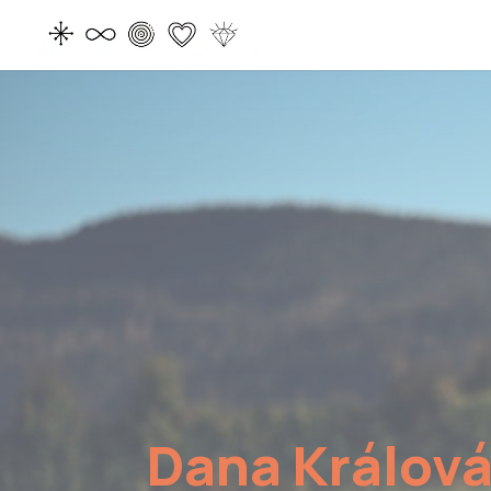
Dana Králov